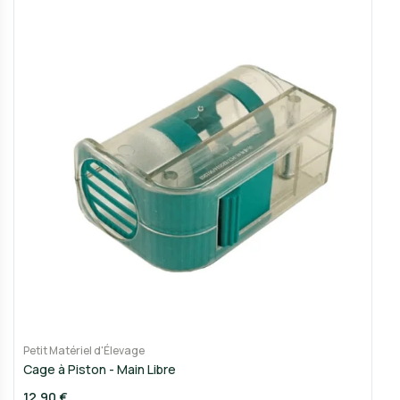
Petit Matériel d'Élevage
Cage à Piston - Main Libre
12,90 €