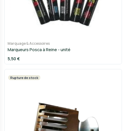
Marquage & Accessoires
Marqueurs Posca à Reine - unité
5,50 €
Rupture de stock