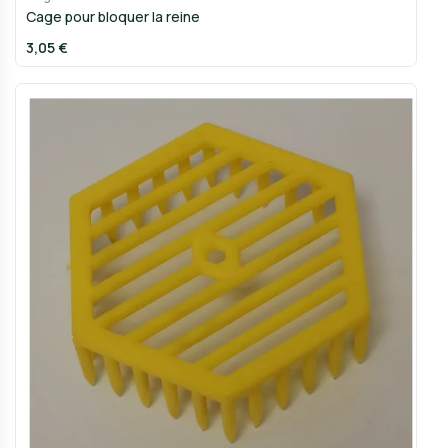
Cage pour bloquer la reine
3,05 €