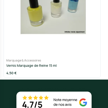
Marquage & Accessoires
Vernis Marquage de Reine 15 ml
4,50 €