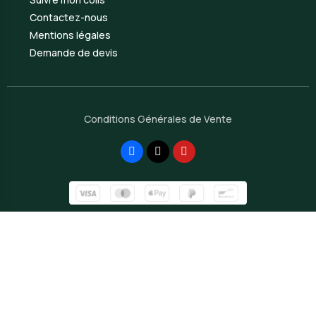
Contactez-nous
Mentions légales
Demande de devis
Conditions Générales de Vente