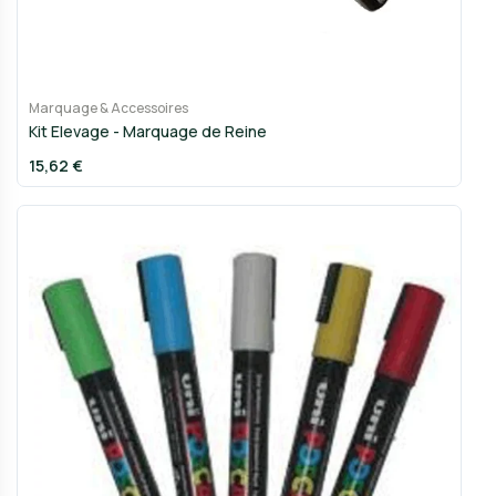
Marquage & Accessoires
Kit Elevage - Marquage de Reine
15,62 €