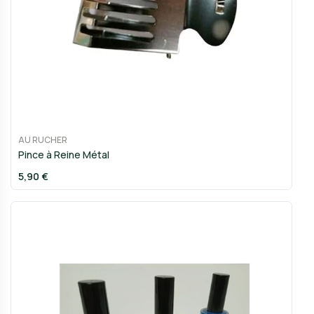
AU RUCHER
Pince à Reine Métal
5,90 €