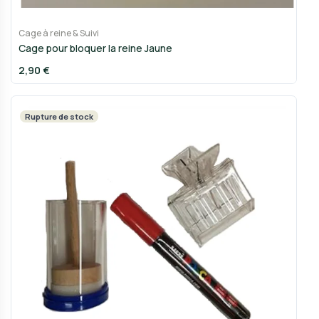
Cage à reine & Suivi
Cage pour bloquer la reine Jaune
2,90 €
Rupture de stock