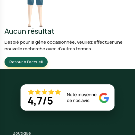
Aucun résultat
Désolé pour la gêne occasionnée. Veuillez effectuer une
nouvelle recherche avec d'autres termes.
Retour à l'accueil
Boutique