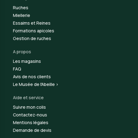
Ruches
Miellerie
Essaims et Reines
Formations apicoles
Gestion de ruches
A propos
Les magasins
FAQ
Avis de nos clients
Le Musée de l'Abeille >
Aide et service
Suivre mon colis
Contactez-nous
Mentions légales
Demande de devis