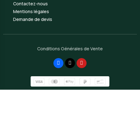
Contactez-nous
Mentions légales
Demande de devis
Conditions Générales de Vente