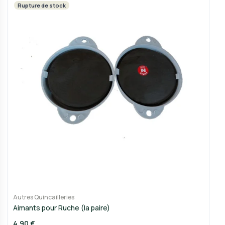
Rupture de stock
Autres Quincailleries
Aimants pour Ruche (la paire)
4,90 €