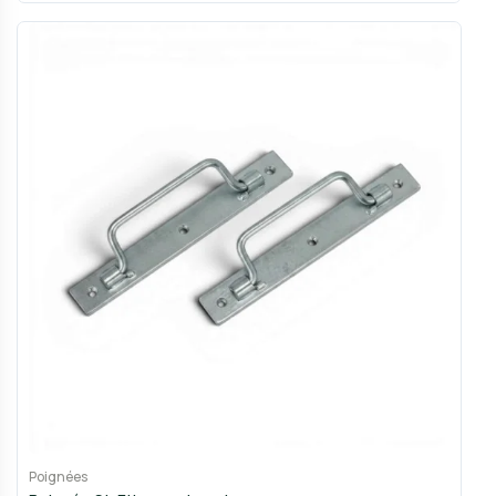
Poignées