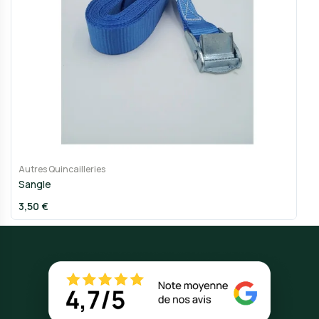
Autres Quincailleries
Sangle
3,50 €