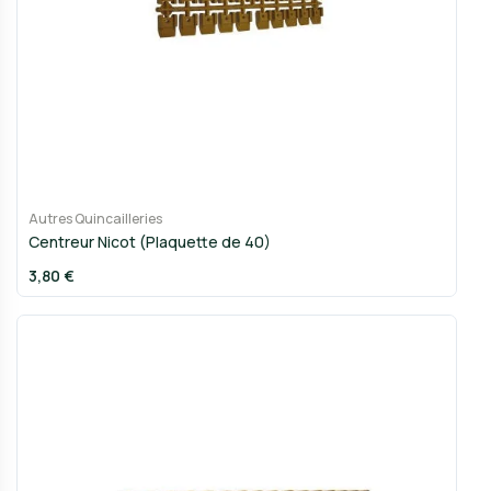
Autres Quincailleries
Centreur Nicot (Plaquette de 40)
3,80 €