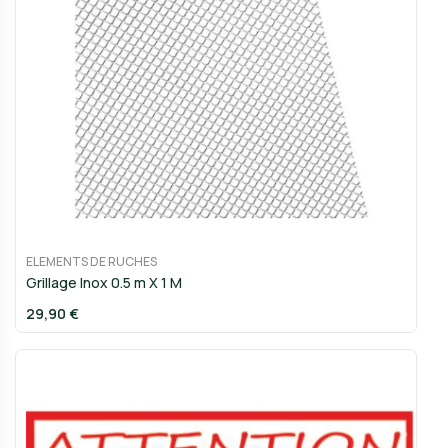
ELEMENTS DE RUCHES
Grillage Inox 0.5 m X 1 M
29,90 €