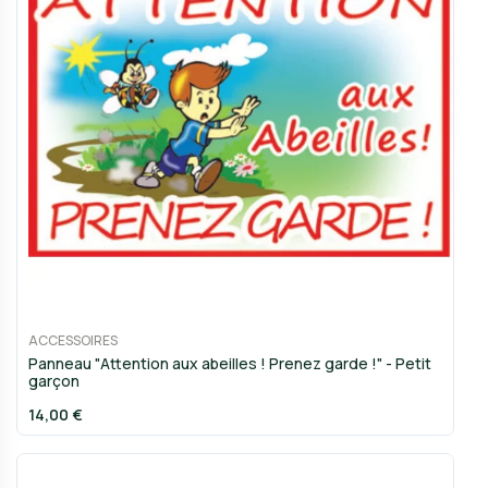
ACCESSOIRES
Panneau "Attention aux abeilles ! Prenez garde !" - Petit
garçon
14,00 €