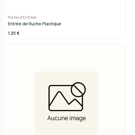
Portes d'Entrées
Entrée de Ruche Plastique
1,25 €