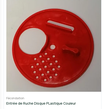
Fécondation
Entrée de Ruche Disque PLastique Couleur