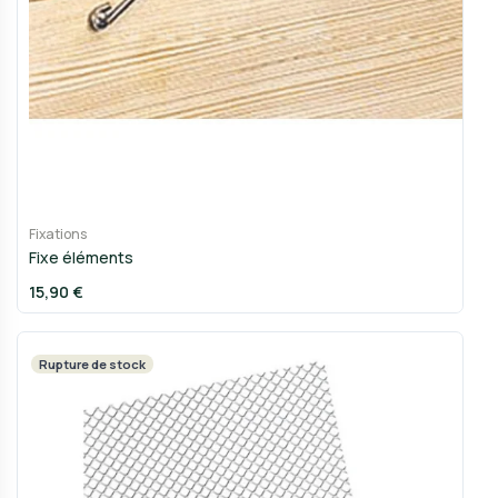
Fixations
Fixe éléments
15,90 €
Rupture de stock