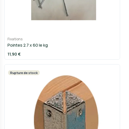
Fixations
Pointes 2.7 x 60 le kg
11,90 €
Rupture de stock