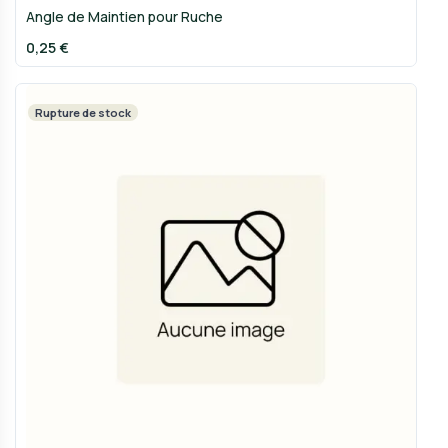
Angle de Maintien pour Ruche
0,25 €
Rupture de stock