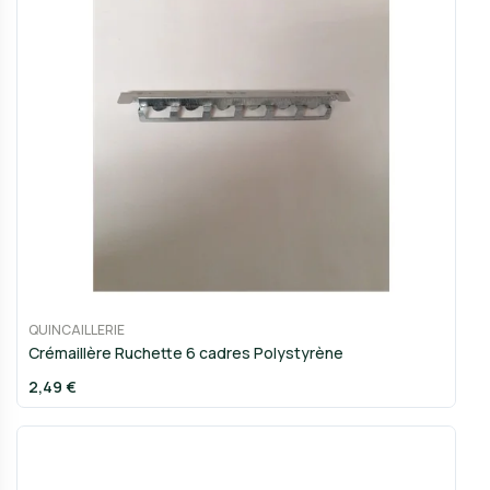
QUINCAILLERIE
Crémaillère Ruchette 6 cadres Polystyrène
2,49 €