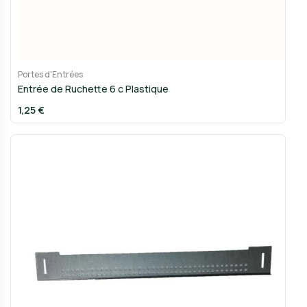
Portes d'Entrées
Entrée de Ruchette 6 c Plastique
1,25 €