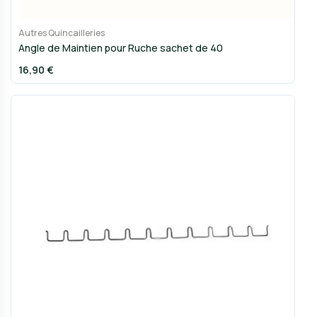
Autres Quincailleries
Angle de Maintien pour Ruche sachet de 40
16,90 €