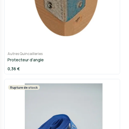
Autres Quincailleries
Protecteur d'angle
0,36 €
Rupture de stock