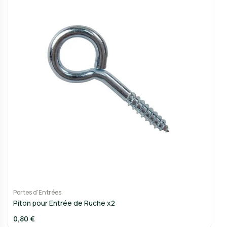
Portes d'Entrées
Piton pour Entrée de Ruche x2
0,80 €