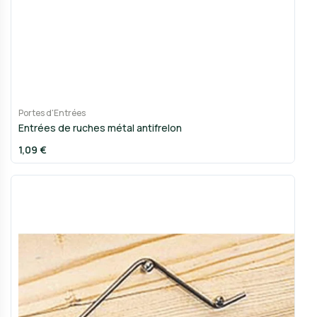
Portes d'Entrées
Entrées de ruches métal antifrelon
1,09 €