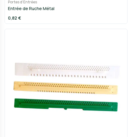
Portes d'Entrées
Entrée de Ruche Métal
0,82 €