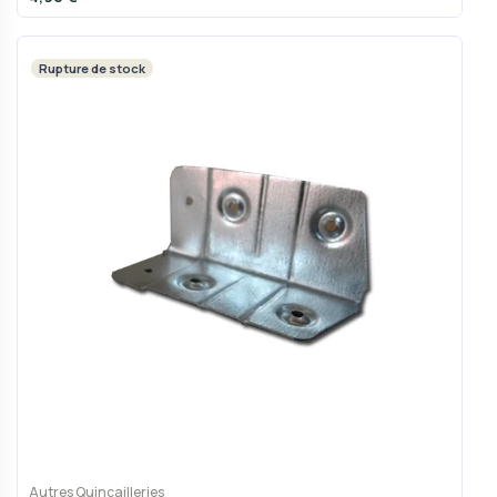
Rupture de stock
Autres Quincailleries