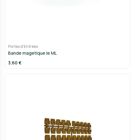
Portes d'Entrées
Bande magetique le ML
3,60 €