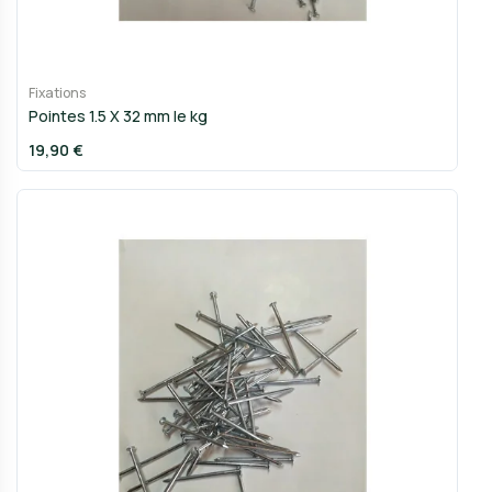
Fixations
Pointes 1.5 X 32 mm le kg
19,90 €