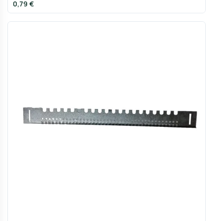
0,79 €