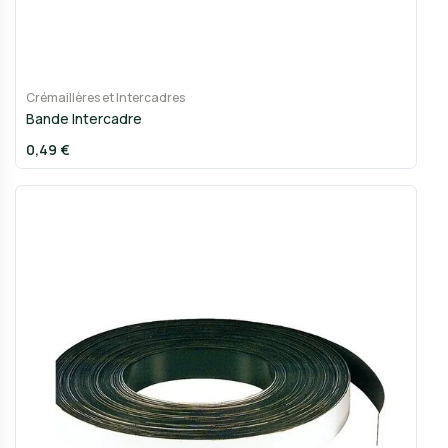
Crémaillères et Intercadres
Bande Intercadre
0,49 €