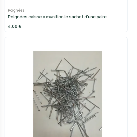
Poignées
Poignées caisse à munition le sachet d'une paire
4,60 €