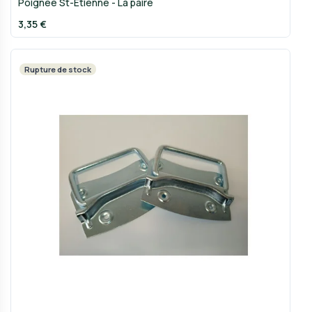
Poignée St-Etienne - La paire
3,35 €
Rupture de stock