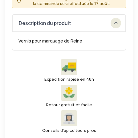
🌻
la commande sera effectuée le 17 août.
Description du produit
Vernis pour marquage de Reine
Expédition rapide en 48h
Retour gratuit et facile
Conseils d'apiculteurs pros