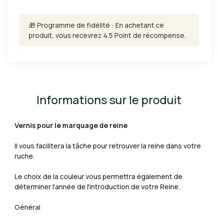
🎁 Programme de fidélité : En achetant ce
produit, vous recevrez 4.5 Point de récompense.
Informations sur le produit
Vernis pour le marquage de reine
Il vous facilitera la tâche pour retrouver la reine dans votre
ruche.
Le choix de la couleur vous permettra également de
déterminer l'année de l'introduction de votre Reine.
Général