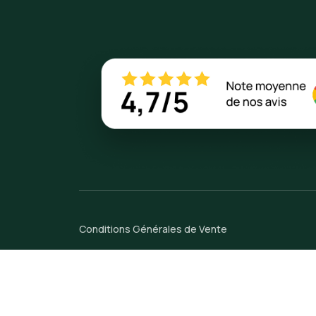
Conditions Générales de Vente