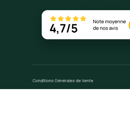
Conditions Générales de Vente