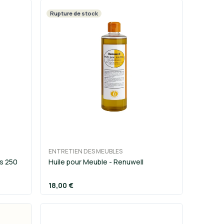
Rupture de stock
ENTRETIEN DES MEUBLES
is 250
Huile pour Meuble - Renuwell
18,00 €