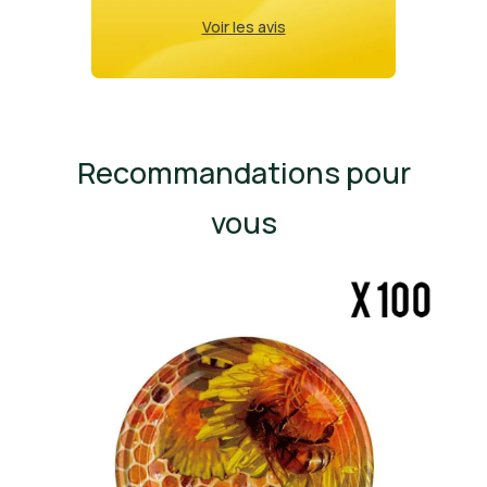
Voir les avis
Recommandations pour
vous