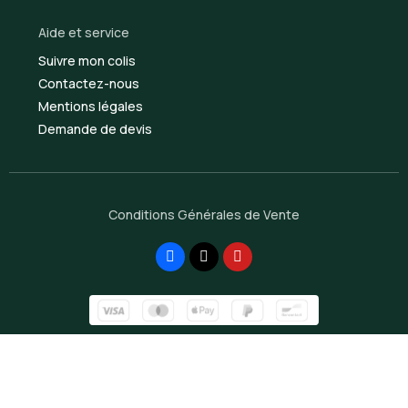
Aide et service
Suivre mon colis
Contactez-nous
Mentions légales
Demande de devis
Conditions Générales de Vente