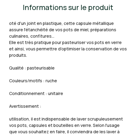
Informations sur le produit
oté d'un joint en plastique, cette capsule métallique
assure l'étanchéité de vos pots de miel, préparations
culinaires, confitures…
Elle est très pratique pour pasteuriser vos pots en verre
et ainsi, vous permettre d’optimiser la conservation de vos
produits.
Qualité : pasteurisable
Couleurs/motifs : ruche
Conditionnement : unitaire
Avertissement :
utilisation, il est indispensable de laver scrupuleusement
vos pots, capsules et bouteilles en verre. Selon l'usage
que vous souhaitez en faire, il conviendra de les laver à