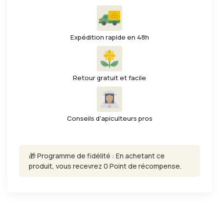
Expédition rapide en 48h
Retour gratuit et facile
Conseils d'apiculteurs pros
🎁 Programme de fidélité : En achetant ce
produit, vous recevrez 0 Point de récompense.