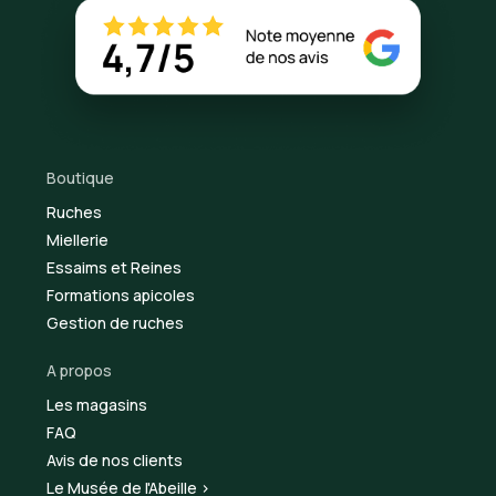
Boutique
Ruches
Miellerie
Essaims et Reines
Formations apicoles
Gestion de ruches
A propos
Les magasins
FAQ
Avis de nos clients
Le Musée de l'Abeille >