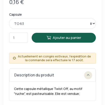
0,16 €
capsule
Ajouter au panier
Actuellement en congés estivaux, l'expédition de
🌻
la commande sera effectuée le 17 août.
Description du produit
Cette capsule métallique Twist Off, au motif
"ruche", est pasteurisable. Elle est vendue;