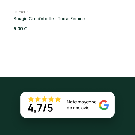
Humour
Bougie Cire d'Abeille - Torse Femme
6,00 €