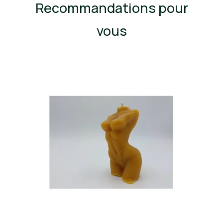
Recommandations pour
vous