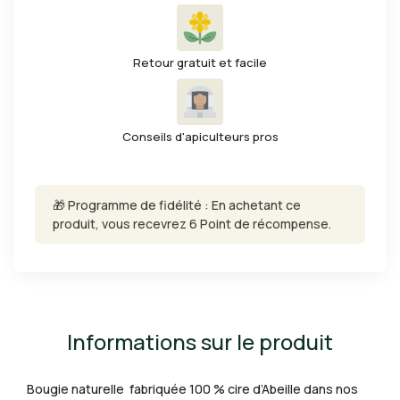
Retour gratuit et facile
Conseils d'apiculteurs pros
🎁 Programme de fidélité : En achetant ce
produit, vous recevrez 6 Point de récompense.
Informations sur le produit
Bougie naturelle fabriquée 100 % cire d’Abeille dans nos