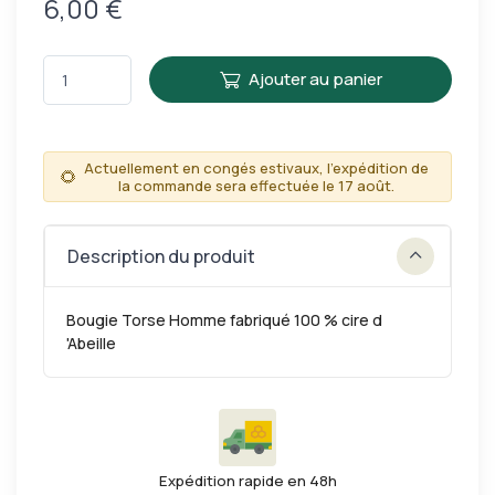
6,00 €
Ajouter au panier
Actuellement en congés estivaux, l'expédition de
🌻
la commande sera effectuée le 17 août.
Description du produit
Bougie Torse Homme fabriqué 100 % cire d
'Abeille
Expédition rapide en 48h