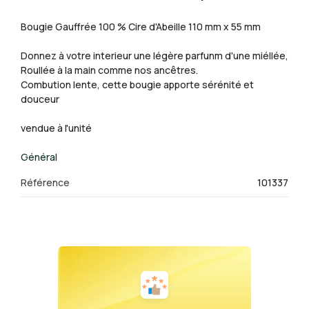
Bougie Gauffrée 100 % Cire d'Abeille 110 mm x 55 mm
Donnez à votre interieur une légère parfunm d'une miéllée,
Roullée à la main comme nos ancêtres.
Combution lente, cette bougie apporte sérénité et
douceur
vendue à l'unité
Général
Référence
101337