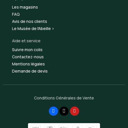
Les magasins
FAQ
Avis de nos clients
Le Musée de l'Abeille >
Aide et service
Suivre mon colis
Contactez-nous
Mentions légales
Demande de devis
Conditions Générales de Vente