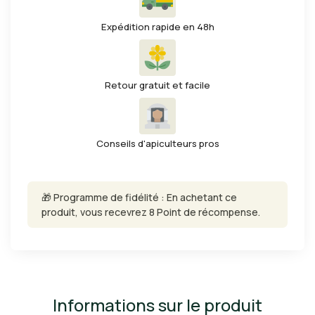
Expédition rapide en 48h
Retour gratuit et facile
Conseils d'apiculteurs pros
🎁 Programme de fidélité : En achetant ce
produit, vous recevrez 8 Point de récompense.
Informations sur le produit