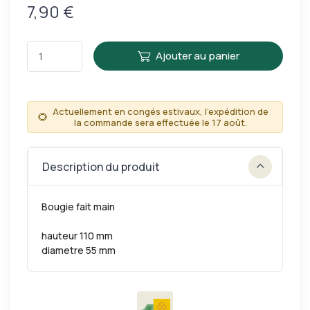
7,90 €
Ajouter au panier
Actuellement en congés estivaux, l'expédition de
🌻
la commande sera effectuée le 17 août.
Description du produit
Bougie fait main
hauteur 110 mm
diametre 55 mm