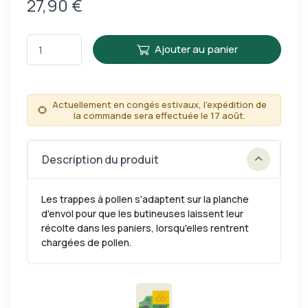
27,90 €
Ajouter au panier
Actuellement en congés estivaux, l'expédition de
🌻
la commande sera effectuée le 17 août.
Description du produit
Les trappes à pollen s'adaptent sur la planche
d'envol pour que les butineuses laissent leur
récolte dans les paniers, lorsqu'elles rentrent
chargées de pollen.