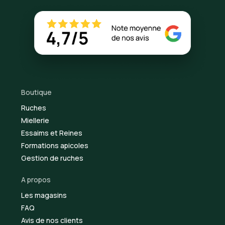
Boutique
Ruches
Miellerie
Essaims et Reines
Formations apicoles
Gestion de ruches
A propos
Les magasins
FAQ
Avis de nos clients