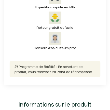
Expédition rapide en 48h
Retour gratuit et facile
Conseils d'apiculteurs pros
🎁 Programme de fidélité : En achetant ce
produit, vous recevrez 28 Point de récompense.
Informations sur le produit