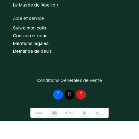
Le Musée de l'Abeille >
Aide et service
Suivre mon colis
Contactez-nous
Mentions légales
Demande de devis
Conditions Générales de Vente