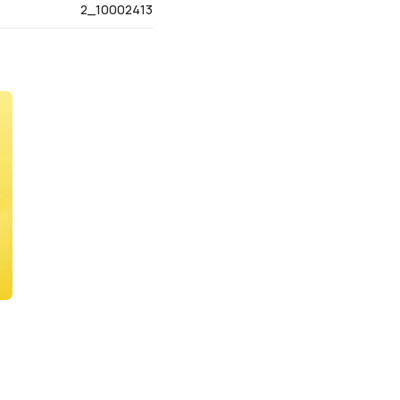
2_10002413