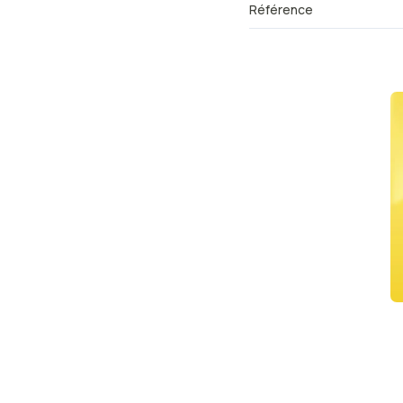
Référence