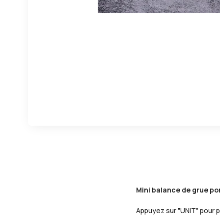
Mini balance de grue por
Appuyez sur "UNIT" pour pas