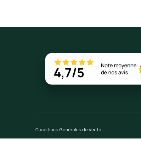
Conditions Générales de Vente