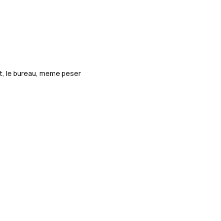
pôt, le bureau, meme peser