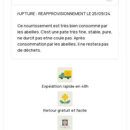
rUPTURE : REAPPROVISIONNEMENT LE 25/09/24
Ce nourrissement est très bien consommé par
les abeilles. C'est une pate très fine, stable, pure,
ne durcit pas etne coule pas. Après
consommation par les abeilles, il ne restera pas
de déchets.
Expédition rapide en 48h
Retour gratuit et facile