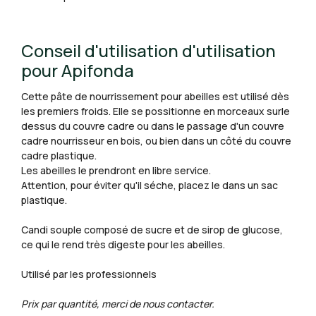
Conseil d'utilisation d'utilisation
pour Apifonda
Cette pâte de nourrissement pour abeilles est utilisé dès
les premiers froids. Elle se possitionne en morceaux surle
dessus du couvre cadre ou dans le passage d'un couvre
cadre nourrisseur en bois, ou bien dans un côté du couvre
cadre plastique.
Les abeilles le prendront en libre service.
Attention, pour éviter qu'il séche, placez le dans un sac
plastique.
Candi souple composé de sucre et de sirop de glucose,
ce qui le rend très digeste pour les abeilles.
Utilisé par les professionnels
Prix par quantité, merci de nous contacter.