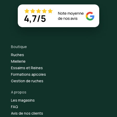
Boutique
Ruches
Miellerie
Essaims et Reines
Formations apicoles
Gestion de ruches
A propos
Les magasins
FAQ
Avis de nos clients