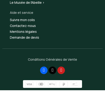
Le Musée de l'Abeille >
Aide et service
Suivre mon colis
Contactez-nous
Mentions légales
Demande de devis
Conditions Générales de Vente