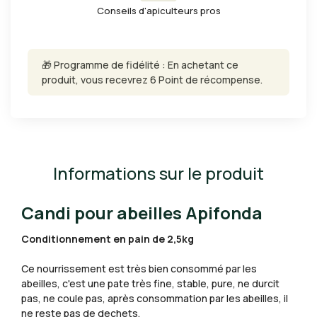
Conseils d'apiculteurs pros
🎁 Programme de fidélité : En achetant ce
produit, vous recevrez 6 Point de récompense.
Informations sur le produit
Candi pour abeilles Apifonda
Conditionnement en pain de 2,5kg
Ce nourrissement est très bien consommé par les
abeilles, c'est une pate très fine, stable, pure, ne durcit
pas, ne coule pas, après consommation par les abeilles, il
ne reste pas de dechets.