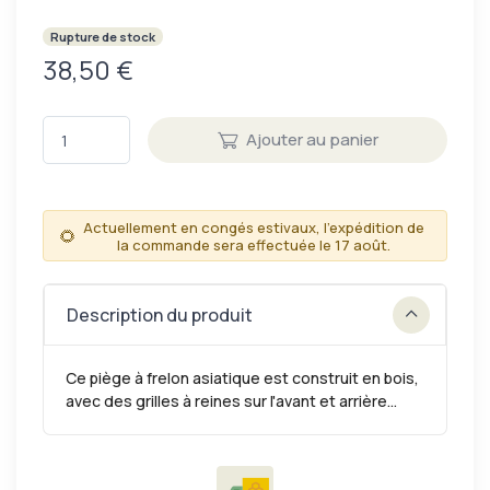
Rupture de stock
38,50 €
Ajouter au panier
Actuellement en congés estivaux, l'expédition de
🌻
la commande sera effectuée le 17 août.
Description du produit
Ce piège à frelon asiatique est construit en bois,
avec des grilles à reines sur l'avant et arrière...