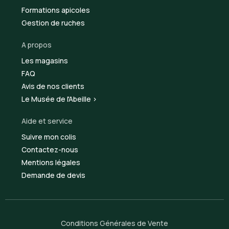
Formations apicoles
Gestion de ruches
A propos
Les magasins
FAQ
Avis de nos clients
Le Musée de l'Abeille >
Aide et service
Suivre mon colis
Contactez-nous
Mentions légales
Demande de devis
Conditions Générales de Vente