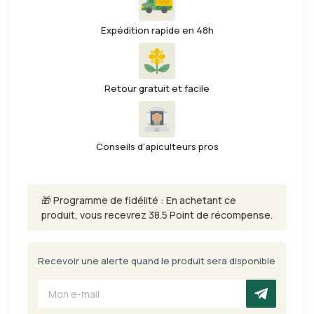
Expédition rapide en 48h
Retour gratuit et facile
Conseils d'apiculteurs pros
🎁 Programme de fidélité : En achetant ce
produit, vous recevrez 38.5 Point de récompense.
Recevoir une alerte quand le produit sera disponible