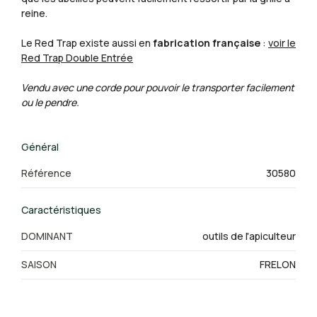
reine.
Le Red Trap existe aussi en
fabrication française
:
voir le
Red Trap Double Entrée
Vendu avec une corde pour pouvoir le transporter facilement
ou le pendre.
Général
Référence
30580
Caractéristiques
DOMINANT
outils de l'apiculteur
SAISON
FRELON