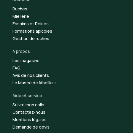
Ruches
Miellerie
Essaims et Reines
Formations apicoles
Gestion de ruches
A propos
Les magasins
FAQ
Avis de nos clients
Le Musée de l'Abeille >
Aide et service
Suivre mon colis
Contactez-nous
Mentions légales
Demande de devis