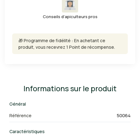
Conseils d'apiculteurs pros
🎁 Programme de fidélité : En achetant ce
produit, vous recevrez 1 Point de récompense.
Informations sur le produit
Général
Référence
50064
Caractéristiques