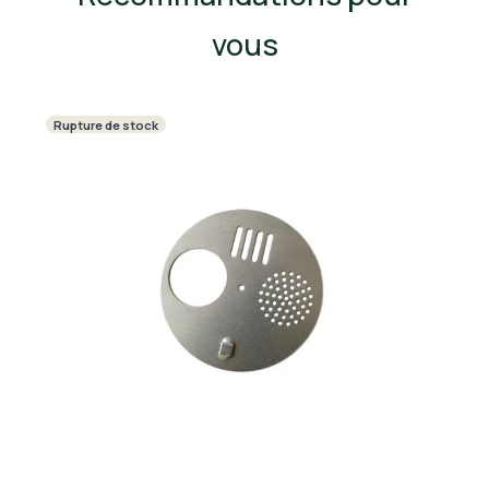
vous
Rupture de stock