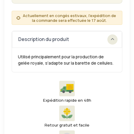
Actuellement en congés estivaux, l'expédition de
🌻
la commande sera effectuée le 17 août.
Description du produit
Utilisé principalement pour la production de
gelée royale, s'adapte sur la barette de cellules.
Expédition rapide en 48h
Retour gratuit et facile