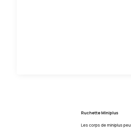
Ruchette Miniplus
Les corps de miniplus peu