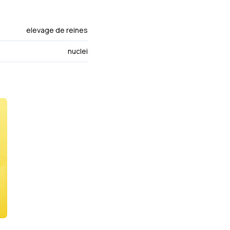
elevage de reines
nuclei