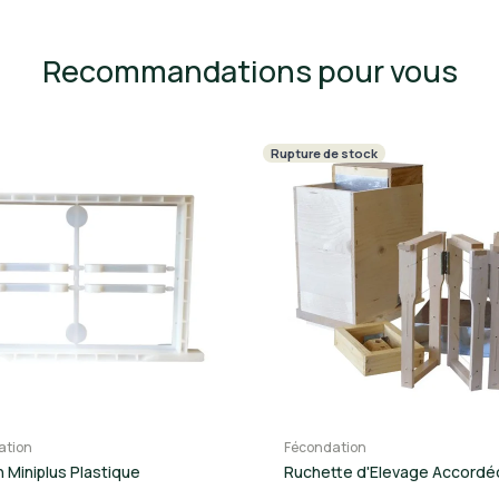
Recommandations pour vous
Rupture de stock
ation
Fécondation
 Miniplus Plastique
Ruchette d'Elevage Accordé