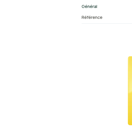
Général
Référence