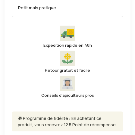
Petit mais pratique
Expédition rapide en 48h
Retour gratuit et facile
Conseils d'apiculteurs pros
🎁 Programme de fidélité : En achetant ce
produit, vous recevrez 12.5 Point de récompense.