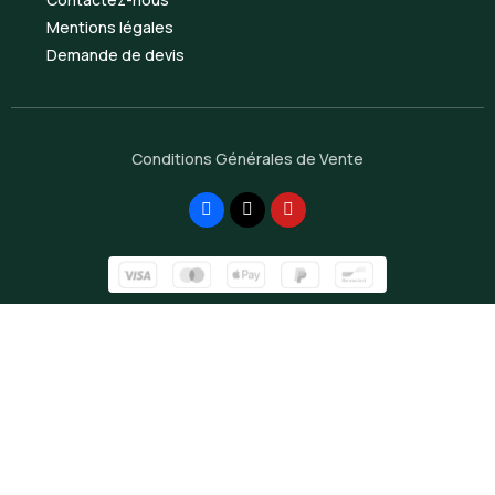
Mentions légales
Demande de devis
Conditions Générales de Vente