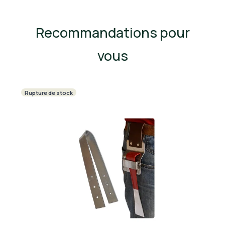
Recommandations pour
vous
Rupture de stock