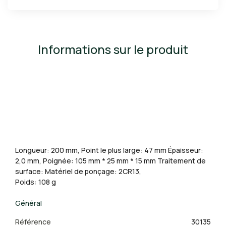
Informations sur le produit
Longueur: 200 mm, Point le plus large: 47 mm Épaisseur:
2,0 mm, Poignée: 105 mm * 25 mm * 15 mm Traitement de
surface: Matériel de ponçage: 2CR13,
Poids: 108 g
Général
Référence
30135