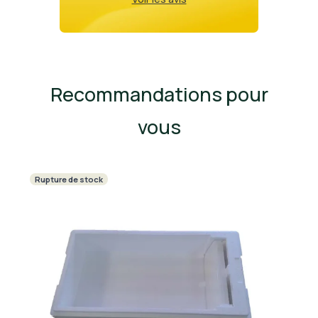
Recommandations pour
vous
Rupture de stock