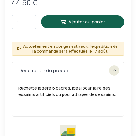
44,50 €
Ajouter au panier
Actuellement en congés estivaux, l'expédition de
🌻
la commande sera effectuée le 17 août.
Description du produit
Ruchette lègere 6 cadres. Idéal pour faire des
essaims artificiels ou pour attraper des essaims.