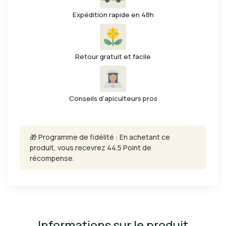
Expédition rapide en 48h
Retour gratuit et facile
Conseils d'apiculteurs pros
🎁 Programme de fidélité : En achetant ce
produit, vous recevrez 44.5 Point de
récompense.
Informations sur le produit