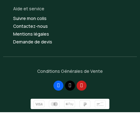
Aide et service
Suivre mon colis
Contactez-nous
Mentions légales
Demande de devis
Conditions Générales de Vente