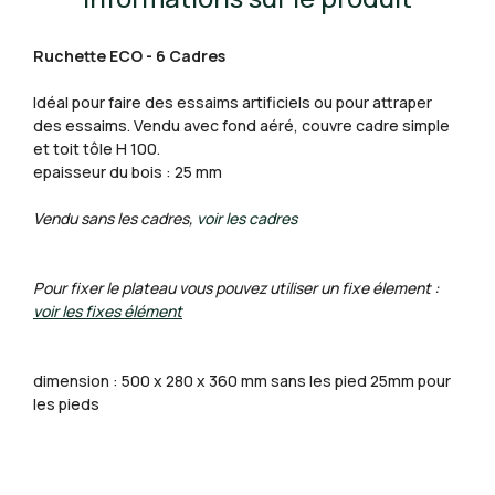
Ruchette ECO - 6 Cadres
Idéal pour faire des essaims artificiels ou pour attraper
des essaims. Vendu avec fond aéré, couvre cadre simple
et toit tôle H 100.
epaisseur du bois : 25 mm
Vendu sans les cadres,
voir les cadres
Pour fixer le plateau vous pouvez utiliser un fixe élement :
voir les fixes élément
dimension : 500 x 280 x 360 mm sans les pied 25mm pour
les pieds