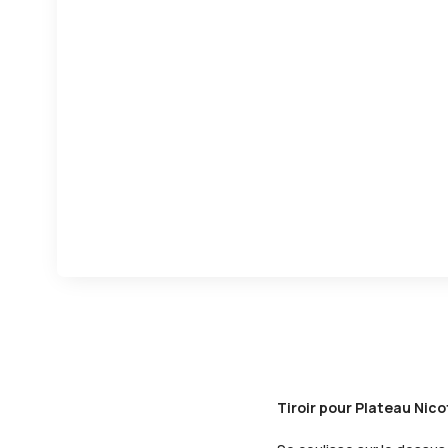
Tiroir pour Plateau Nico