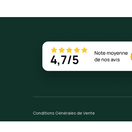
Conditions Générales de Vente