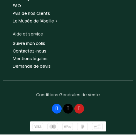
FAQ
Avis de nos clients
Le Musée de l'Abeille >
Aide et service
Suivre mon colis
Contactez-nous
Mentions légales
Demande de devis
Conditions Générales de Vente