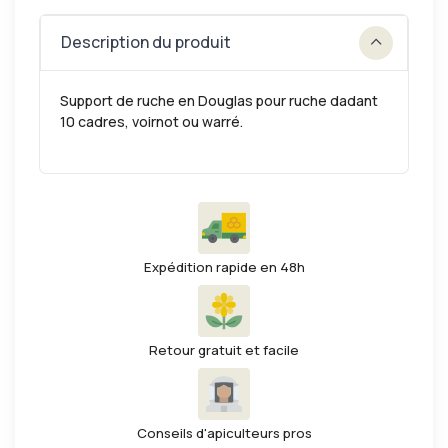
Description du produit
Support de ruche en Douglas pour ruche dadant
10 cadres, voirnot ou warré.
Expédition rapide en 48h
Retour gratuit et facile
Conseils d'apiculteurs pros