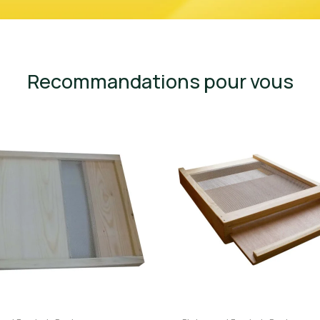
Recommandations pour vous