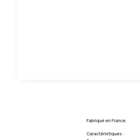
Fabriqué en France.
Caractéristiques :