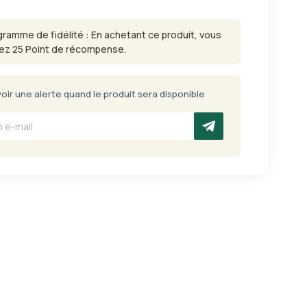
gramme de fidélité : En achetant ce produit, vous
ez 25 Point de récompense.
ir une alerte quand le produit sera disponible