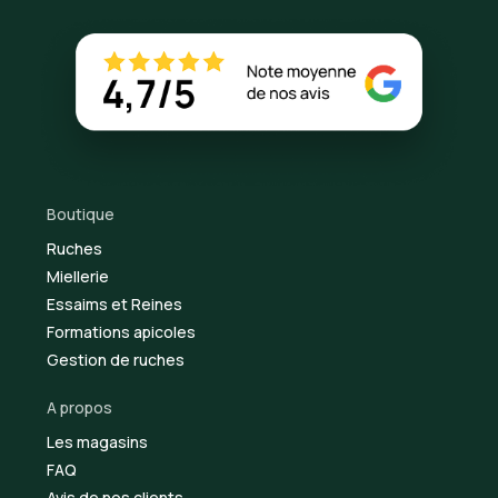
Boutique
Ruches
Miellerie
Essaims et Reines
Formations apicoles
Gestion de ruches
A propos
Les magasins
FAQ
Avis de nos clients