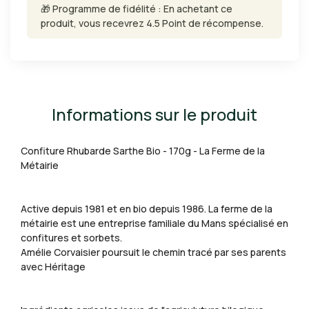
🎁 Programme de fidélité : En achetant ce
produit, vous recevrez 4.5 Point de récompense.
Informations sur le produit
Confiture Rhubarde Sarthe Bio - 170g - La Ferme de la
Métairie
Active depuis 1981 et en bio depuis 1986. La ferme de la
métairie est une entreprise familiale du Mans spécialisé en
confitures et sorbets.
Amélie Corvaisier poursuit le chemin tracé par ses parents
avec Héritage