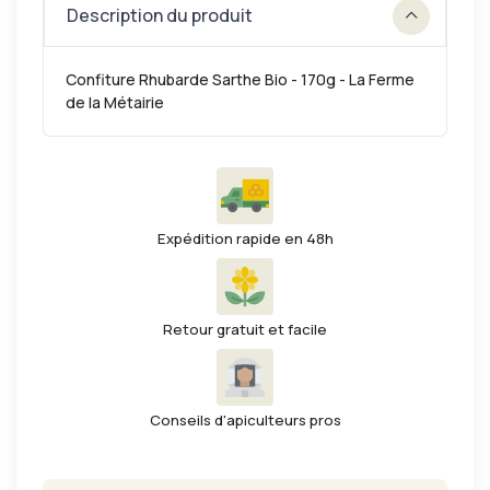
Description du produit
Confiture Rhubarde Sarthe Bio - 170g - La Ferme
de la Métairie
Expédition rapide en 48h
Retour gratuit et facile
Conseils d'apiculteurs pros