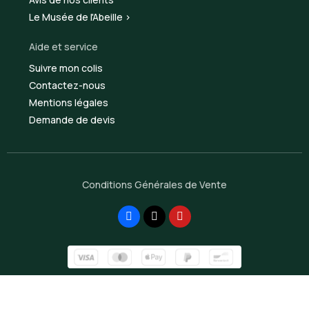
Le Musée de l'Abeille >
Aide et service
Suivre mon colis
Contactez-nous
Mentions légales
Demande de devis
Conditions Générales de Vente