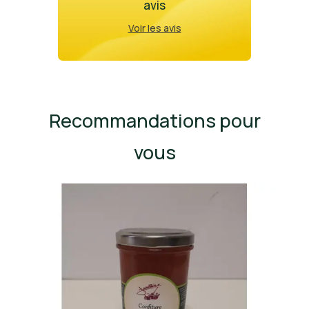
avis
Voir les avis
Recommandations pour
vous