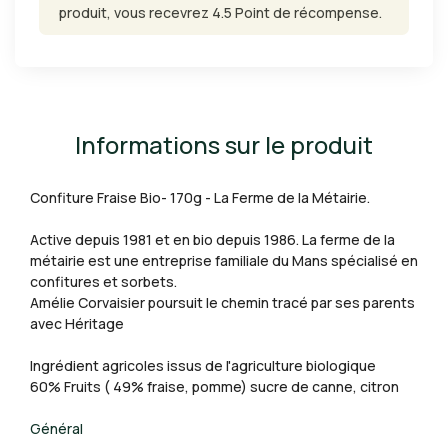
produit, vous recevrez 4.5 Point de récompense.
Informations sur le produit
Confiture Fraise Bio- 170g - La Ferme de la Métairie.
Active depuis 1981 et en bio depuis 1986. La ferme de la
métairie est une entreprise familiale du Mans spécialisé en
confitures et sorbets.
Amélie Corvaisier poursuit le chemin tracé par ses parents
avec Héritage
Ingrédient agricoles issus de l'agriculture biologique
60% Fruits ( 49% fraise, pomme) sucre de canne, citron
Général