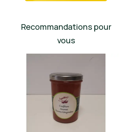
Recommandations pour
vous