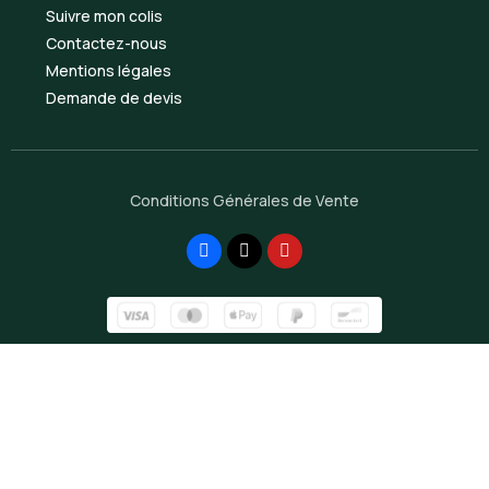
Suivre mon colis
Contactez-nous
Mentions légales
Demande de devis
Conditions Générales de Vente