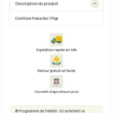
Description du produit
Confiture Fraise Bio 170gr
Expédition rapide en 48h
Retour gratuit et facile
Conseils d'apiculteurs pros
🎁 Programme de fidélité : En achetant ce