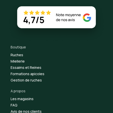
Boutique
Ruches
Miellerie
Essaims et Reines
Formations apicoles
Gestion de ruches
A propos
Les magasins
FAQ
Avis de nos clients