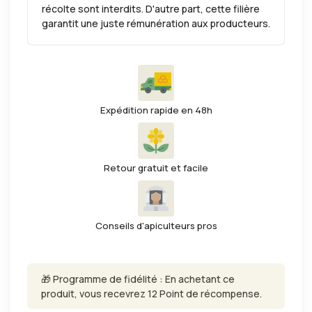
récolte sont interdits. D'autre part, cette filière
garantit une juste rémunération aux producteurs.
Expédition rapide en 48h
Retour gratuit et facile
Conseils d'apiculteurs pros
🎁 Programme de fidélité : En achetant ce
produit, vous recevrez 12 Point de récompense.