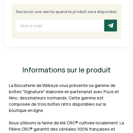
Recevoir une alerte quand le produit sera disponible
Informations sur le produit
La Biscuiterie de l'Abbaye vous présente sa gamme de
boîtes "Signature" élaborée en partenariat avec Puce et
Nino, dessinateurs normands. Cette gamme est
composée de trois boîtes rétro disponibles sur la
boutique en ligne.
Nous utilisons la farine de blé CRC® cultivée localement. La
Filière CRC® garantit des céréales 100% françaises et