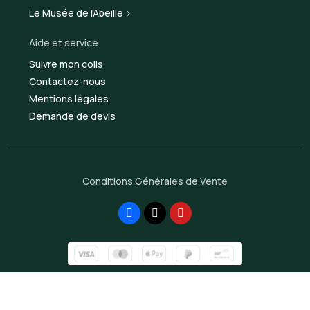
Le Musée de l'Abeille >
Aide et service
Suivre mon colis
Contactez-nous
Mentions légales
Demande de devis
Conditions Générales de Vente