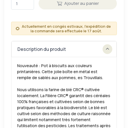
Ajouter au panier
Actuellement en congés estivaux, l'expédition de
🌻
la commande sera effectuée le 17 août.
Description du produit
Nouveauté : Pot à biscuits aux couleurs
printanières. Cette jolie boîte en métal est
remplie de sablés aux pommes, es Trouvillais.
Nous utilisons la farine de blé CRC® cultivée
localement. La Filière CRC® garantit des céréales
100% françaises et cultivées selon de bonnes
pratiques favorables à la biodiversité. Le blé est
cultivé selon des méthodes de culture raisonnée
qui limitent notamment très fortement
l'utilisation des pesticides. Les traitements après