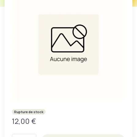
Rupture de stock
12,00 €