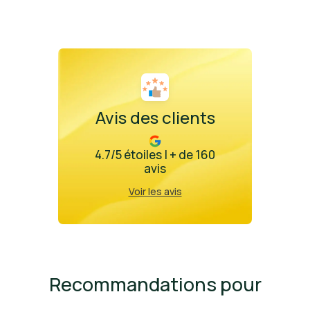
Avis des clients
4.7/5 étoiles | + de 160
avis
Voir les avis
Recommandations pour