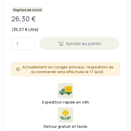
Rupture de stock
26,30 €
(35,07 € Litre)
Ajouter au panier
Actuellement en congés estivaux, l'expédition de
🌻
la commande sera effectuée le 17 août.
Expédition rapide en 48h
Retour gratuit et facile