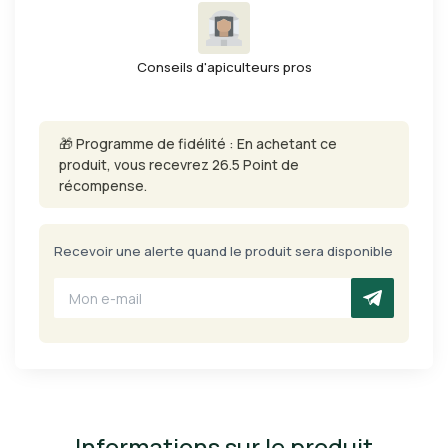
Conseils d'apiculteurs pros
🎁 Programme de fidélité : En achetant ce
produit, vous recevrez 26.5 Point de
récompense.
Recevoir une alerte quand le produit sera disponible
Informations sur le produit