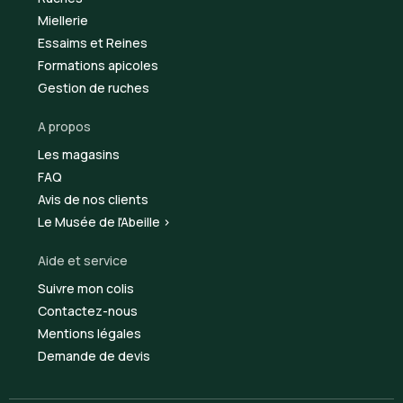
Miellerie
Essaims et Reines
Formations apicoles
Gestion de ruches
A propos
Les magasins
FAQ
Avis de nos clients
Le Musée de l'Abeille >
Aide et service
Suivre mon colis
Contactez-nous
Mentions légales
Demande de devis