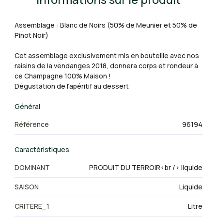
Assemblage : Blanc de Noirs (50% de Meunier et 50% de
Pinot Noir)
Cet assemblage exclusivement mis en bouteille avec nos
raisins de la vendanges 2018, donnera corps et rondeur à
ce Champagne 100% Maison !
Dégustation de l’apéritif au dessert
Général
Référence
96194
Caractéristiques
DOMINANT
PRODUIT DU TERROIR<br /> liquide
SAISON
Liquide
CRITERE_1
Litre