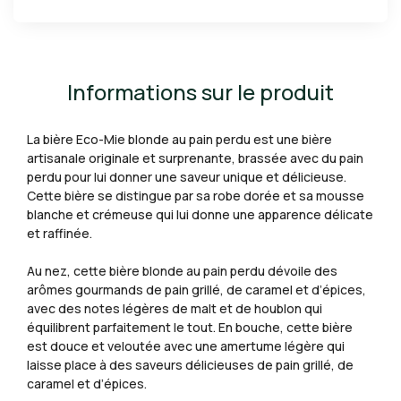
Informations sur le produit
La bière Eco-Mie blonde au pain perdu est une bière
artisanale originale et surprenante, brassée avec du pain
perdu pour lui donner une saveur unique et délicieuse.
Cette bière se distingue par sa robe dorée et sa mousse
blanche et crémeuse qui lui donne une apparence délicate
et raffinée.
Au nez, cette bière blonde au pain perdu dévoile des
arômes gourmands de pain grillé, de caramel et d’épices,
avec des notes légères de malt et de houblon qui
équilibrent parfaitement le tout. En bouche, cette bière
est douce et veloutée avec une amertume légère qui
laisse place à des saveurs délicieuses de pain grillé, de
caramel et d’épices.