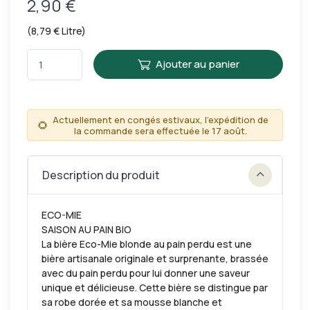
2,90 €
(8,79 € Litre)
Ajouter au panier
Actuellement en congés estivaux, l'expédition de
🌻
la commande sera effectuée le 17 août.
Description du produit
ECO-MIE
SAISON AU PAIN BIO
La bière Eco-Mie blonde au pain perdu est une
bière artisanale originale et surprenante, brassée
avec du pain perdu pour lui donner une saveur
unique et délicieuse. Cette bière se distingue par
sa robe dorée et sa mousse blanche et