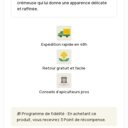
crémeuse qui lui donne une apparence délicate
et raffinée.
Expédition rapide en 48h
Retour gratuit et facile
Conseils d'apiculteurs pros
🎁 Programme de fidélité : En achetant ce
produit, vous recevrez 3 Point de récompense.