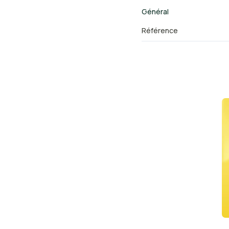
Général
Référence