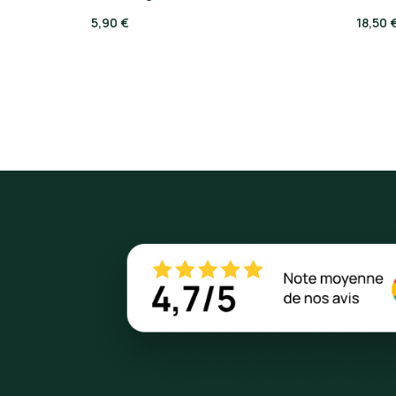
5,90 €
18,50 