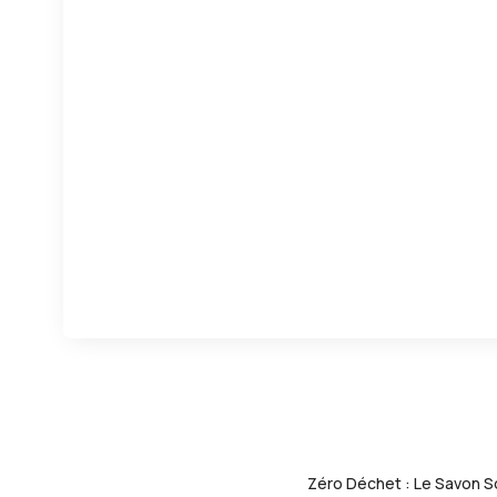
Zéro Déchet : Le Savon So