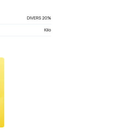
DIVERS 20%
Kilo