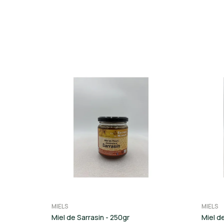
MIELS
MIELS
Miel de Sarrasin - 250gr
Miel d