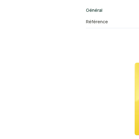
Général
Référence