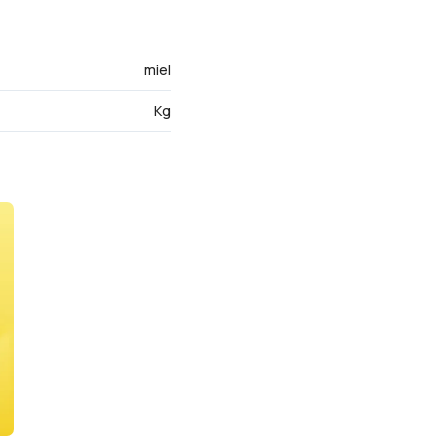
miel
Kg