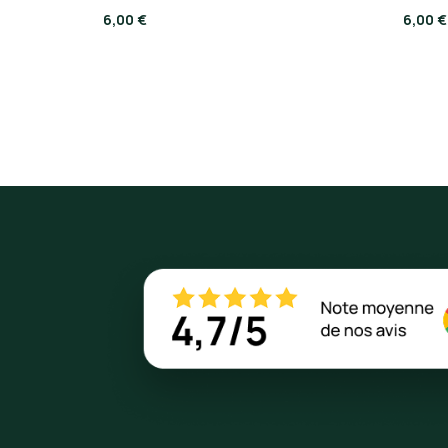
6,00 €
6,00 €