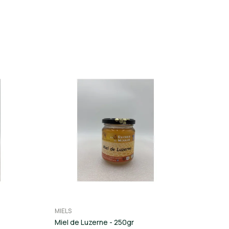
MIELS
Miel de Luzerne - 250gr