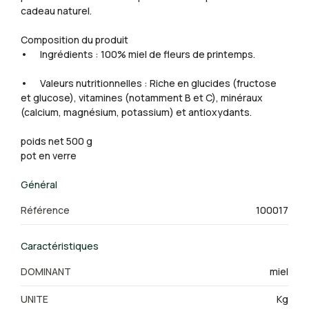
cadeau naturel.
Composition du produit
• Ingrédients : 100% miel de fleurs de printemps.
• Valeurs nutritionnelles : Riche en glucides (fructose
et glucose), vitamines (notamment B et C), minéraux
(calcium, magnésium, potassium) et antioxydants.
poids net 500 g
pot en verre
Général
Référence
100017
Caractéristiques
DOMINANT
miel
UNITE
Kg