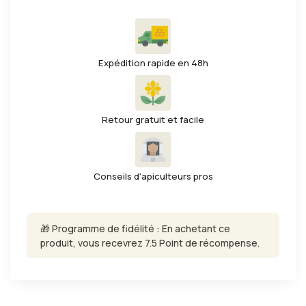
Expédition rapide en 48h
Retour gratuit et facile
Conseils d'apiculteurs pros
🎁 Programme de fidélité : En achetant ce
produit, vous recevrez 7.5 Point de récompense.