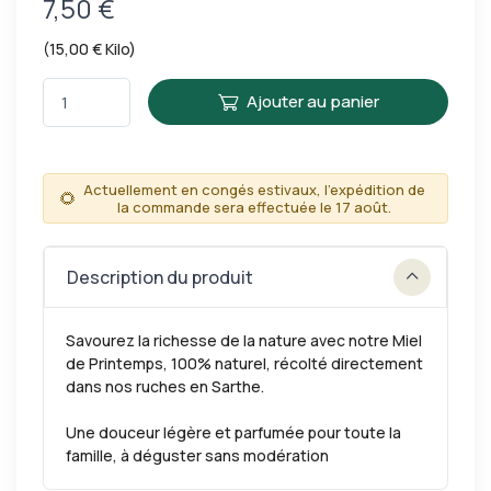
7,50 €
(15,00 € Kilo)
Ajouter au panier
Actuellement en congés estivaux, l'expédition de
🌻
la commande sera effectuée le 17 août.
Description du produit
Savourez la richesse de la nature avec notre Miel
de Printemps, 100% naturel, récolté directement
dans nos ruches en Sarthe.
Une douceur légère et parfumée pour toute la
famille, à déguster sans modération