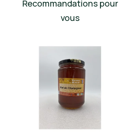
Recommandations pour
vous