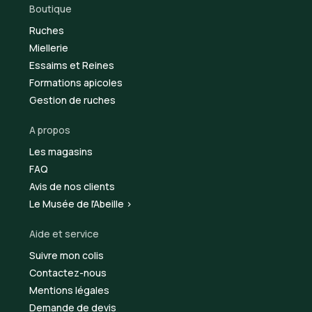
Boutique
Ruches
Miellerie
Essaims et Reines
Formations apicoles
Gestion de ruches
A propos
Les magasins
FAQ
Avis de nos clients
Le Musée de l'Abeille >
Aide et service
Suivre mon colis
Contactez-nous
Mentions légales
Demande de devis