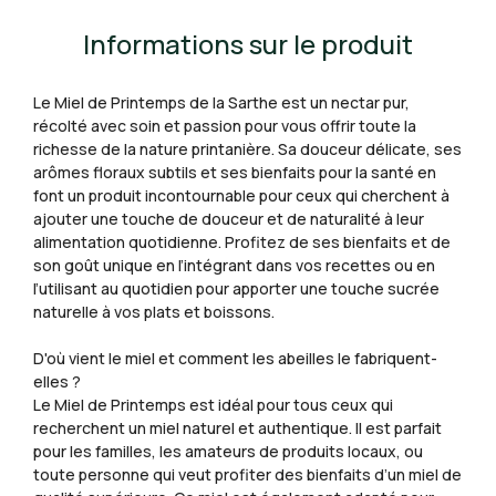
Informations sur le produit
Le Miel de Printemps de la Sarthe est un nectar pur,
récolté avec soin et passion pour vous offrir toute la
richesse de la nature printanière. Sa douceur délicate, ses
arômes floraux subtils et ses bienfaits pour la santé en
font un produit incontournable pour ceux qui cherchent à
ajouter une touche de douceur et de naturalité à leur
alimentation quotidienne. Profitez de ses bienfaits et de
son goût unique en l’intégrant dans vos recettes ou en
l’utilisant au quotidien pour apporter une touche sucrée
naturelle à vos plats et boissons.
D'où vient le miel et comment les abeilles le fabriquent-
elles ?
Le Miel de Printemps est idéal pour tous ceux qui
recherchent un miel naturel et authentique. Il est parfait
pour les familles, les amateurs de produits locaux, ou
toute personne qui veut profiter des bienfaits d’un miel de