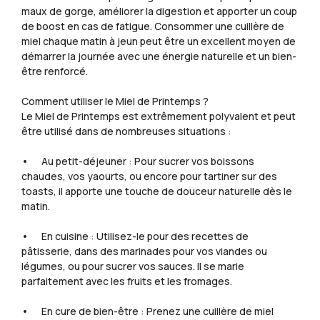
maux de gorge, améliorer la digestion et apporter un coup
de boost en cas de fatigue. Consommer une cuillère de
miel chaque matin à jeun peut être un excellent moyen de
démarrer la journée avec une énergie naturelle et un bien-
être renforcé.
Comment utiliser le Miel de Printemps ?
Le Miel de Printemps est extrêmement polyvalent et peut
être utilisé dans de nombreuses situations :
• Au petit-déjeuner : Pour sucrer vos boissons
chaudes, vos yaourts, ou encore pour tartiner sur des
toasts, il apporte une touche de douceur naturelle dès le
matin.
• En cuisine : Utilisez-le pour des recettes de
pâtisserie, dans des marinades pour vos viandes ou
légumes, ou pour sucrer vos sauces. Il se marie
parfaitement avec les fruits et les fromages.
• En cure de bien-être : Prenez une cuillère de miel