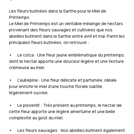
Les fleurs butinées dans la Sarthe pour le Miel de
Printemps
Le Miel de Printemps est un véritable mélange de nectars
provenant des fleurs sauvages et cultivées que nos
abeilles butinent dans la Sarthe entre avril et mai. Parmi les
principales fleurs butinées, on retrouve :
• Le colza : Une fleur jaune emblématique du printemps,
dont le nectar apporte une douceur légère et une texture
crémeuse au miel.
• L'aubépine : Une fleur délicate et parfumée, idéale
pour enrichir le miel d'une touche florale subtile,
légèrement sucrée.
• Le pissenlit : Très présent au printemps, le nectar de
cette fleur apporte une légère amertume et une belle
complexité au goût du miel.
• Les fleurs sauvages : Nos abeilles butinent également