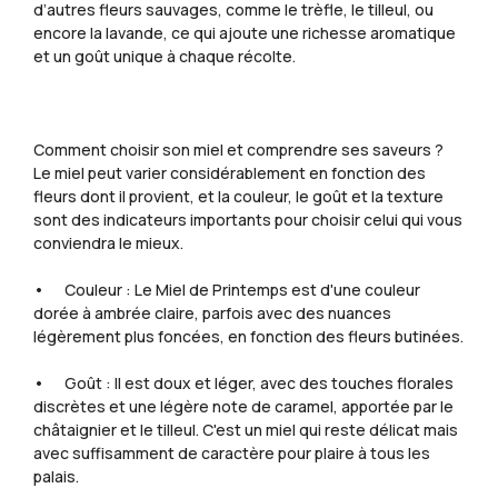
d’autres fleurs sauvages, comme le trèfle, le tilleul, ou
encore la lavande, ce qui ajoute une richesse aromatique
et un goût unique à chaque récolte.
Comment choisir son miel et comprendre ses saveurs ?
Le miel peut varier considérablement en fonction des
fleurs dont il provient, et la couleur, le goût et la texture
sont des indicateurs importants pour choisir celui qui vous
conviendra le mieux.
• Couleur : Le Miel de Printemps est d'une couleur
dorée à ambrée claire, parfois avec des nuances
légèrement plus foncées, en fonction des fleurs butinées.
• Goût : Il est doux et léger, avec des touches florales
discrètes et une légère note de caramel, apportée par le
châtaignier et le tilleul. C'est un miel qui reste délicat mais
avec suffisamment de caractère pour plaire à tous les
palais.