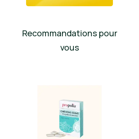
Recommandations pour
vous