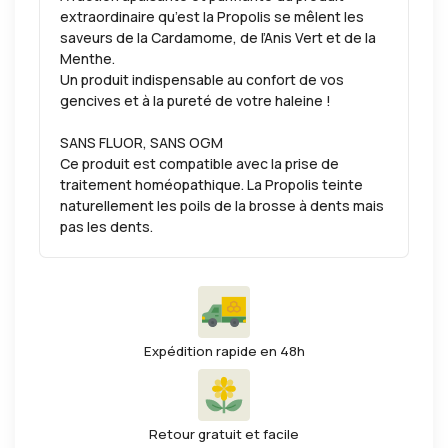
extraordinaire qu’est la Propolis se mêlent les
saveurs de la Cardamome, de l’Anis Vert et de la
Menthe.
Un produit indispensable au confort de vos
gencives et à la pureté de votre haleine !
SANS FLUOR, SANS OGM
Ce produit est compatible avec la prise de
traitement homéopathique. La Propolis teinte
naturellement les poils de la brosse à dents mais
pas les dents.
Expédition rapide en 48h
Retour gratuit et facile