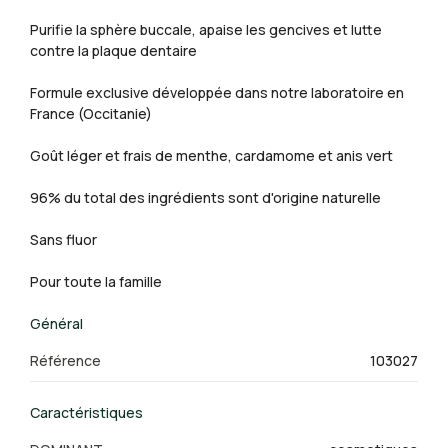
Purifie la sphère buccale, apaise les gencives et lutte
contre la plaque dentaire
Formule exclusive développée dans notre laboratoire en
France (Occitanie)
Goût léger et frais de menthe, cardamome et anis vert
96% du total des ingrédients sont d'origine naturelle
Sans fluor
Pour toute la famille
Général
Référence
103027
Caractéristiques