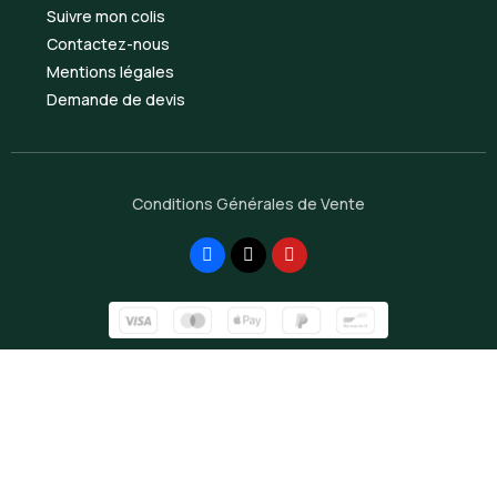
Suivre mon colis
Contactez-nous
Mentions légales
Demande de devis
Conditions Générales de Vente