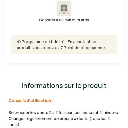
Conseils d'apiculteurs pros
🎁 Programme de fidélité : En achetant ce
produit, vous recevrez 7 Point de récompense.
Informations sur le produit
Conseils d'utilisation :
Se brosser les dents 2 à 3 fois par jour, pendant 3 minutes.
Changer régulièrement de brosse à dents (tous les 3
mois).