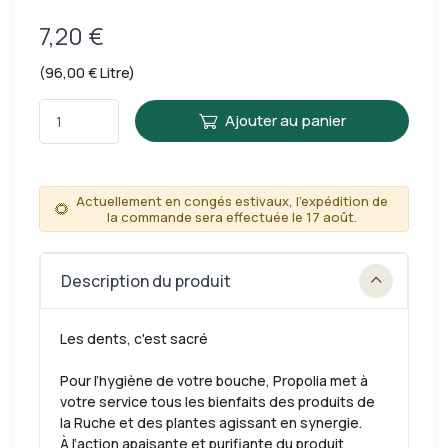
7,20 €
(96,00 € Litre)
Ajouter au panier
Actuellement en congés estivaux, l'expédition de
🌻
la commande sera effectuée le 17 août.
Description du produit
Les dents, c'est sacré
Pour l’hygiène de votre bouche, Propolia met à
votre service tous les bienfaits des produits de
la Ruche et des plantes agissant en synergie.
À l’action apaisante et purifiante du produit