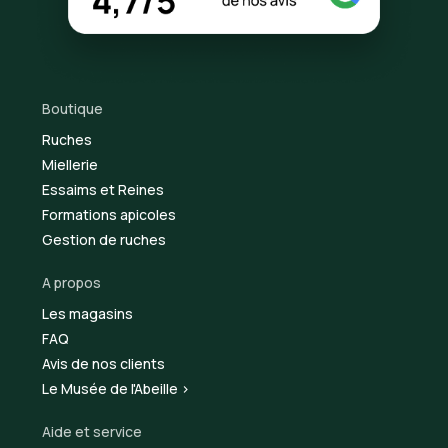
Boutique
Ruches
Miellerie
Essaims et Reines
Formations apicoles
Gestion de ruches
A propos
Les magasins
FAQ
Avis de nos clients
Le Musée de l'Abeille >
Aide et service