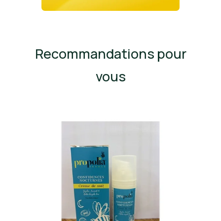
Recommandations pour
vous