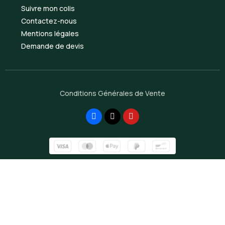
Suivre mon colis
Contactez-nous
Mentions légales
Demande de devis
Conditions Générales de Vente