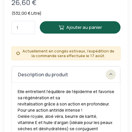
26,60 €
(532,00 € Litre)
Ajouter au panier
Actuellement en congés estivaux, l'expédition de
🌻
la commande sera effectuée le 17 août.
Description du produit
Elle entretient l’équilibre de l’épiderme et favorise
sa régénération et sa
revitalisation grâce à son action en profondeur.
Pour une action antiride intense !
Gelée royale, aloé véra, beurre de karité,
vitamine E et huile d’argan (idéale pour les peaux
sèches et déshydratées) se conjuguent