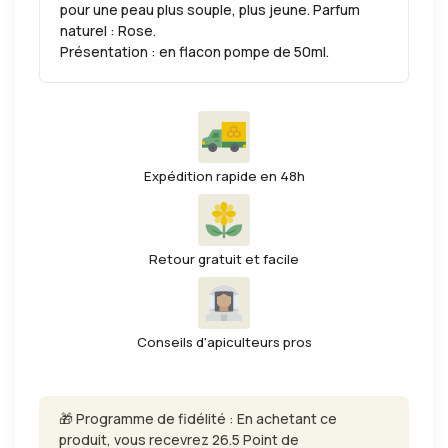
pour une peau plus souple, plus jeune. Parfum
naturel : Rose.
Présentation : en flacon pompe de 50ml.
Expédition rapide en 48h
Retour gratuit et facile
Conseils d'apiculteurs pros
🎁 Programme de fidélité : En achetant ce
produit, vous recevrez 26.5 Point de