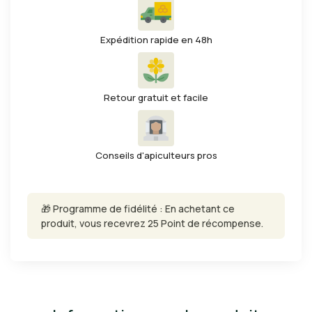
Expédition rapide en 48h
Retour gratuit et facile
Conseils d'apiculteurs pros
🎁 Programme de fidélité : En achetant ce
produit, vous recevrez 25 Point de récompense.