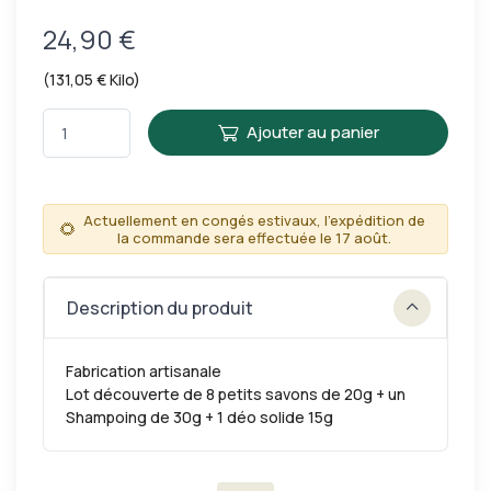
24,90 €
(131,05 € Kilo)
Ajouter au panier
Actuellement en congés estivaux, l'expédition de
🌻
la commande sera effectuée le 17 août.
Description du produit
Fabrication artisanale
Lot découverte de 8 petits savons de 20g + un
Shampoing de 30g + 1 déo solide 15g