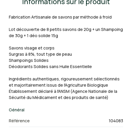
Informations sur le produit
Fabrication Artisanale de savons par méthode à froid
Lot découverte de 8 petits savons de 20g + un Shampoing
de 30g + 1 déo solide 15g
Savons visage et corps
Surgras à 8%, tout type de peau
Shampoings Solides
Déodorants Solides sans Huile Essentielle
Ingrédients authentiques, rigoureusement sélectionnés
et majoritairement issus de l'Agriculture Biologique
Établissement déclaré à l'ANSM (Agence Nationale de la
Sécurité du Médicament et des produits de santé)
Général
Référence
104083