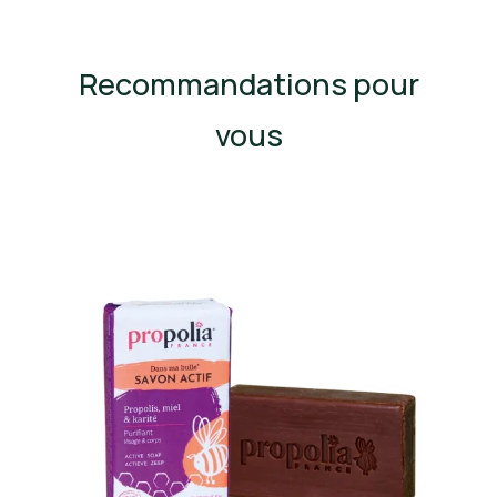
Recommandations pour
vous