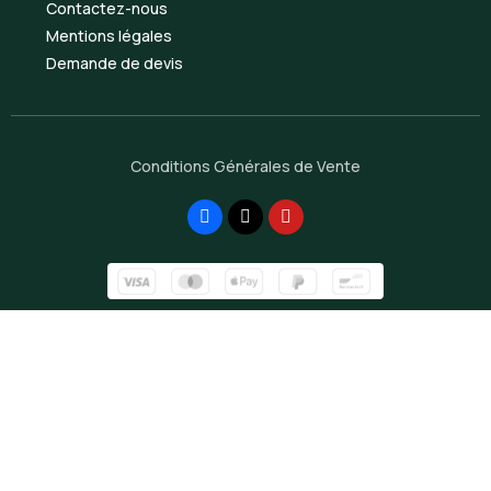
Contactez-nous
Mentions légales
Demande de devis
Conditions Générales de Vente