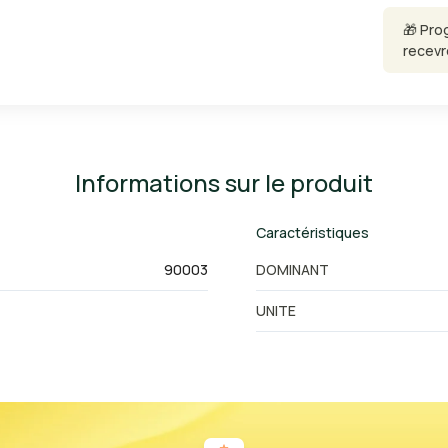
🎁 Pro
recevr
Informations sur le produit
Caractéristiques
90003
DOMINANT
UNITE