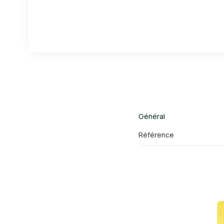
Général
Référence