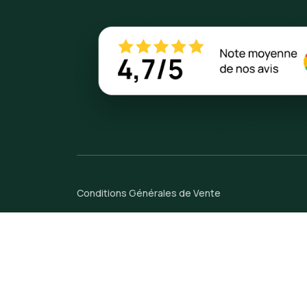
Conditions Générales de Vente