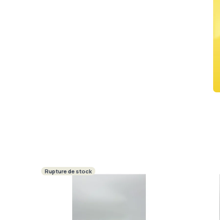
Rupture de stock