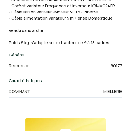
- Coffret Variateur Fréquence et inverseur KBMAC24FR
- Câble liaison Variteur -Moteur 4G1.5 / 2métre
- Câble alimentation Variateur 5 m + prise Domestique
Vendu sans arche
Poids 6 kg. s'adapte sur extracteur de 9 à 18 cadres
Général
Référence
60177
Caractéristiques
DOMINANT
MIELLERIE