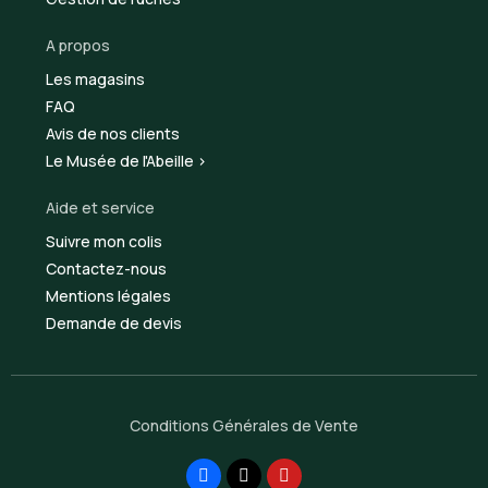
A propos
Les magasins
FAQ
Avis de nos clients
Le Musée de l'Abeille >
Aide et service
Suivre mon colis
Contactez-nous
Mentions légales
Demande de devis
Conditions Générales de Vente