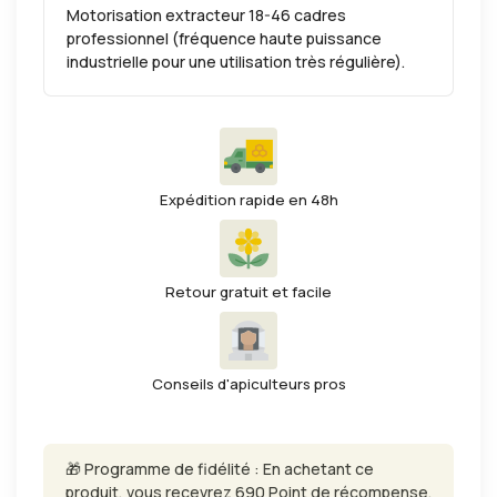
Motorisation extracteur 18-46 cadres
professionnel (fréquence haute puissance
industrielle pour une utilisation très régulière).
Expédition rapide en 48h
Retour gratuit et facile
Conseils d'apiculteurs pros
🎁 Programme de fidélité : En achetant ce
produit, vous recevrez 690 Point de récompense.