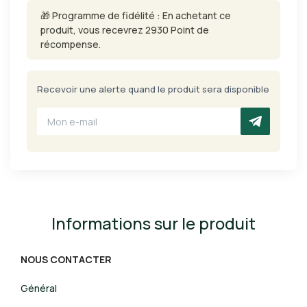
🎁 Programme de fidélité : En achetant ce
produit, vous recevrez 2930 Point de
récompense.
Recevoir une alerte quand le produit sera disponible
Informations sur le produit
NOUS CONTACTER
Général