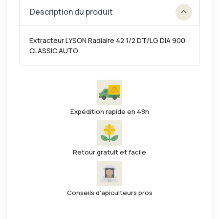
Description du produit
Extracteur LYSON Radiaire 42 1/2 DT/LG DIA 900
CLASSIC AUTO
Expédition rapide en 48h
Retour gratuit et facile
Conseils d'apiculteurs pros