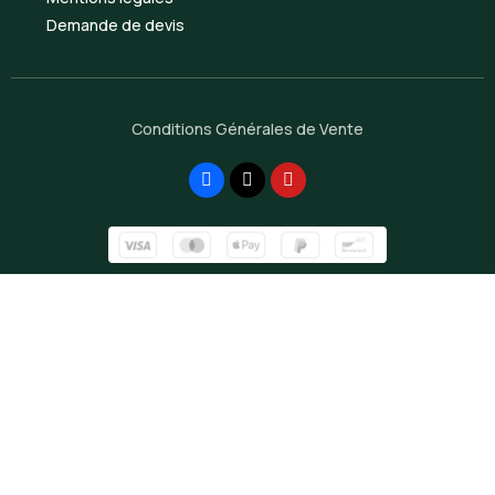
Demande de devis
Conditions Générales de Vente