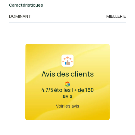
Caractéristiques
DOMINANT
MIELLERIE
Avis des clients
4.7/5 étoiles | + de 160
avis
Voir les avis