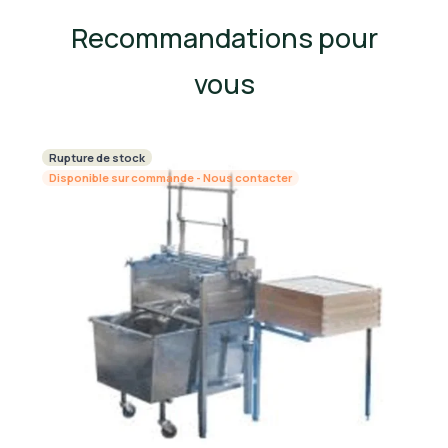
Recommandations pour
vous
Rupture de stock
Disponible sur commande - Nous contacter