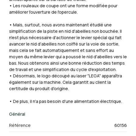
• Les rouleaux de coupe ont une forme modifiée pour
améliorer l'ouverture de l'opercule.
• Mais, surtout, nous avons maintenant étudié une
simplification de la piste en nid d'abeilles non bouchée. Il
n'est plus nécessaire d'actionner le levier spécial qui fait
avancer le nid d'abeilles non coiffé sur la voie de sortie,
mais cela se fait automatiquement et sans effort au
moyen du même levier qui a poussé le nid d'abeilles vers le
bas. Nous obtenons ainsi une bonne réduction des temps
de travail et une simplification du cycle d'exploitation.
• Désormais, le logo découpé au laser "LEGA" apparaîtra
également sur la machine. Cela garantit au client la
certitude du produit d'origine.
• De plus, il n'a pas besoin d'une alimentation électrique.
Général
Référence
60156