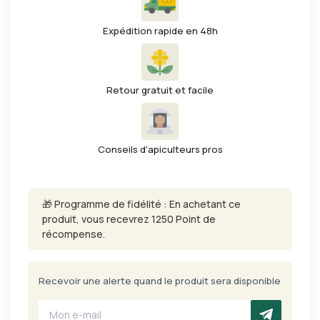
Expédition rapide en 48h
Retour gratuit et facile
Conseils d'apiculteurs pros
🎁 Programme de fidélité : En achetant ce
produit, vous recevrez 1250 Point de
récompense.
Recevoir une alerte quand le produit sera disponible