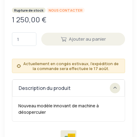
Rupture de stock
NOUS CONTACTER
1 250,00 €
Ajouter au panier
Actuellement en congés estivaux, l'expédition de
🌻
la commande sera effectuée le 17 août.
Description du produit
Nouveau modèle innovant de machine à
désoperculer