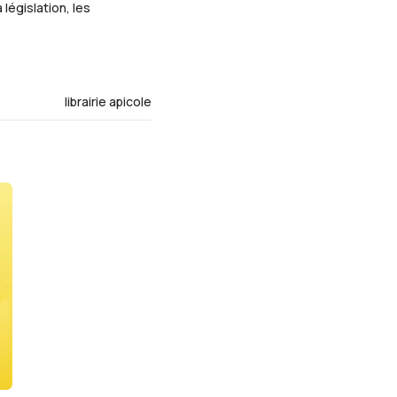
législation, les
librairie apicole