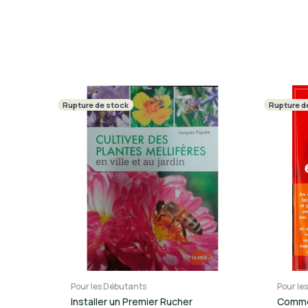
Rupture de stock
Rupture d
Pour les Débutants
Pour le
Installer un Premier Rucher
Commen