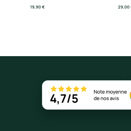
19,90 €
29,00