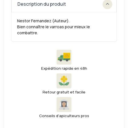
Description du produit
Nestor Fernandez (Auteur).
Bien connaître le varroas pour mieux le
combattre.
Expédition rapide en 48h
Retour gratuit et facile
Conseils d'apiculteurs pros