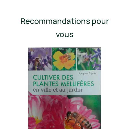
Recommandations pour
vous