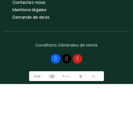
Contactez-nous
Mentions légales
Demande de devis
Conditions Générales de Vente