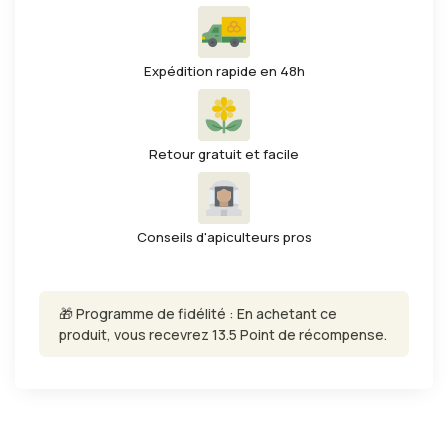
Expédition rapide en 48h
Retour gratuit et facile
Conseils d'apiculteurs pros
🎁 Programme de fidélité : En achetant ce
produit, vous recevrez 13.5 Point de récompense.