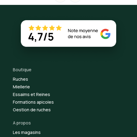
Boutique
Ruches
Miellerie
Essaims et Reines
Formations apicoles
Gestion de ruches
A propos
Les magasins