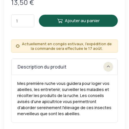
13,50 €
Ajouter au panier
Actuellement en congés estivaux, l'expédition de
🌻
la commande sera effectuée le 17 août.
Description du produit
Mes première ruche vous guidera pour loger vos
abeilles, les entretenir, surveiller les maladies et
récolter les produits de la ruche. Les conseils
avisés d'une apicultrice vous permettront
d'aborder sereinement l'élevage de ces insectes
merveilleus que sont les abeilles.