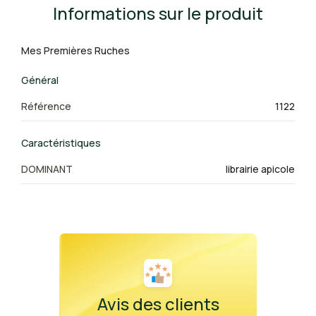
Informations sur le produit
Mes Premières Ruches
Général
Référence
1122
Caractéristiques
DOMINANT
librairie apicole
Avis des clients