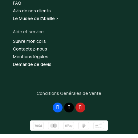
FAQ
Avis de nos clients
Le Musée de l'Abeille >
Aide et service
Suivre mon colis
Contactez-nous
Mentions légales
Demande de devis
Conditions Générales de Vente