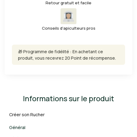
Retour gratuit et facile
Conseils d'apiculteurs pros
🎁 Programme de fidélité : En achetant ce
produit, vous recevrez 20 Point de récompense.
Informations sur le produit
Créer son Rucher
Général