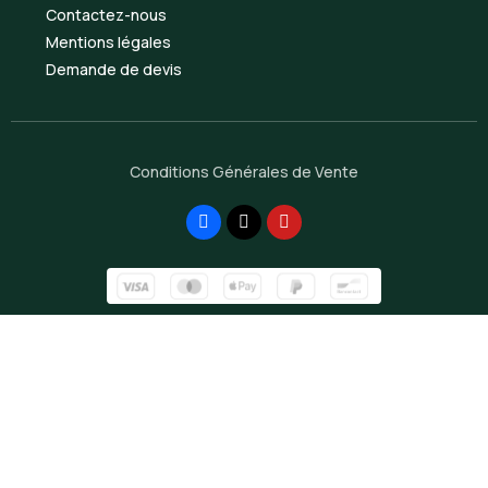
Contactez-nous
Mentions légales
Demande de devis
Conditions Générales de Vente