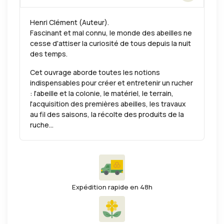
Henri Clément (Auteur).
Fascinant et mal connu, le monde des abeilles ne
cesse d'attiser la curiosité de tous depuis la nuit
des temps.
Cet ouvrage aborde toutes les notions
indispensables pour créer et entretenir un rucher
: l'abeille et la colonie, le matériel, le terrain,
l'acquisition des premières abeilles, les travaux
au fil des saisons, la récolte des produits de la
ruche...
Expédition rapide en 48h