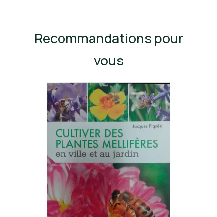
Recommandations pour
vous