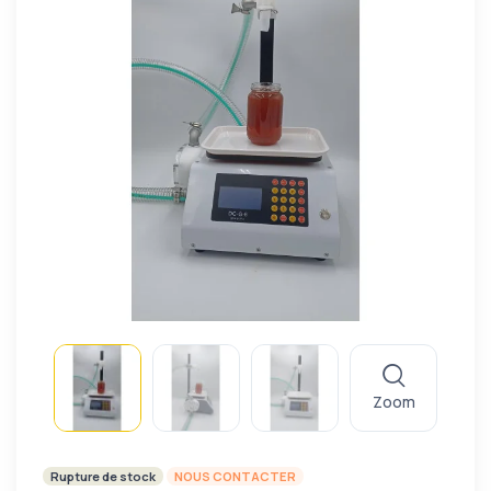
Zoom
Rupture de stock
NOUS CONTACTER