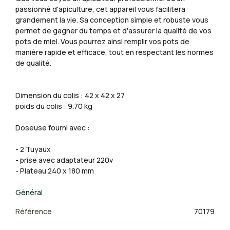
passionné d'apiculture, cet appareil vous facilitera
grandement la vie. Sa conception simple et robuste vous
permet de gagner du temps et d'assurer la qualité de vos
pots de miel. Vous pourrez ainsi remplir vos pots de
manière rapide et efficace, tout en respectant les normes
de qualité.
Dimension du colis : 42 x 42 x 27
poids du colis : 9.70 kg
Doseuse fourni avec :
- 2 Tuyaux
- prise avec adaptateur 220v
- Plateau 240 x 180 mm
Général
Référence
70179