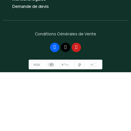
Demande de devis
Conditions Générales de Vente