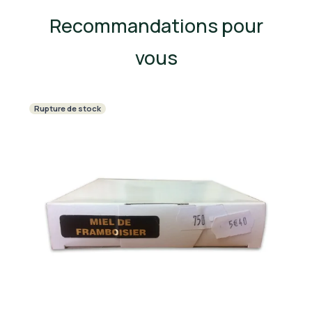
Recommandations pour
vous
Rupture de stock