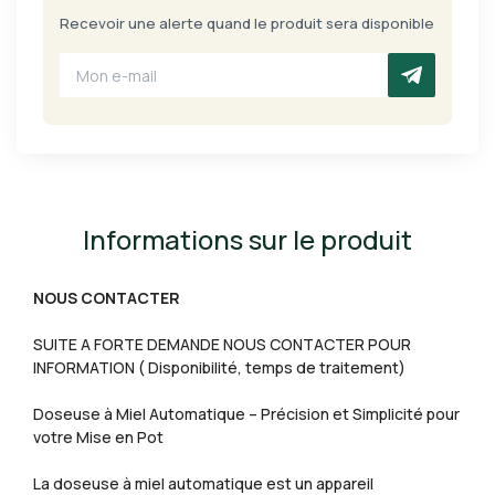
Recevoir une alerte quand le produit sera disponible
Informations sur le produit
NOUS CONTACTER
SUITE A FORTE DEMANDE NOUS CONTACTER POUR
INFORMATION ( Disponibilité, temps de traitement)
Doseuse à Miel Automatique – Précision et Simplicité pour
votre Mise en Pot
La doseuse à miel automatique est un appareil