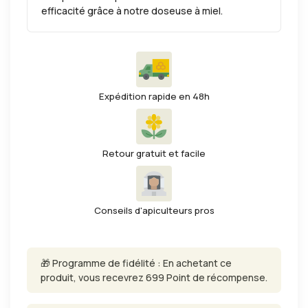
efficacité grâce à notre doseuse à miel.
Expédition rapide en 48h
Retour gratuit et facile
Conseils d'apiculteurs pros
🎁 Programme de fidélité : En achetant ce
produit, vous recevrez 699 Point de récompense.