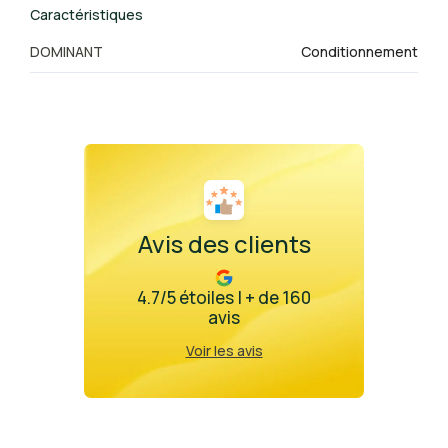
Caractéristiques
DOMINANT
Conditionnement
Avis des clients
4.7/5 étoiles | + de 160
avis
Voir les avis