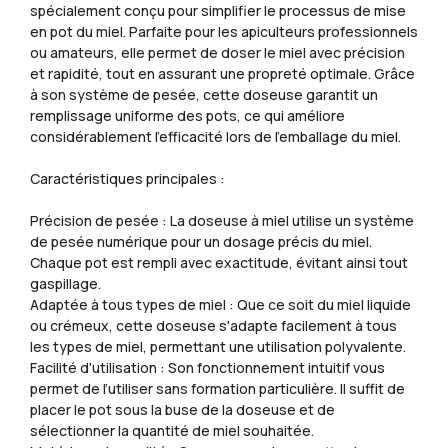
spécialement conçu pour simplifier le processus de mise
en pot du miel. Parfaite pour les apiculteurs professionnels
ou amateurs, elle permet de doser le miel avec précision
et rapidité, tout en assurant une propreté optimale. Grâce
à son système de pesée, cette doseuse garantit un
remplissage uniforme des pots, ce qui améliore
considérablement l'efficacité lors de l'emballage du miel.
Caractéristiques principales :
Précision de pesée : La doseuse à miel utilise un système
de pesée numérique pour un dosage précis du miel.
Chaque pot est rempli avec exactitude, évitant ainsi tout
gaspillage.
Adaptée à tous types de miel : Que ce soit du miel liquide
ou crémeux, cette doseuse s'adapte facilement à tous
les types de miel, permettant une utilisation polyvalente.
Facilité d'utilisation : Son fonctionnement intuitif vous
permet de l’utiliser sans formation particulière. Il suffit de
placer le pot sous la buse de la doseuse et de
sélectionner la quantité de miel souhaitée.