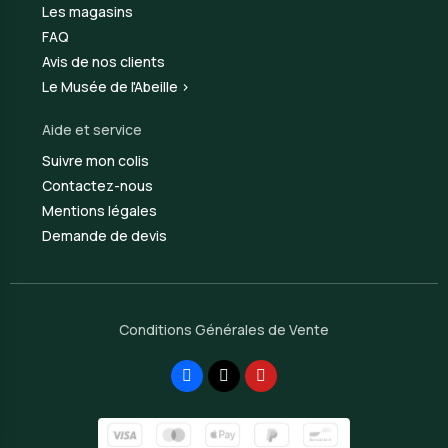
Les magasins
FAQ
Avis de nos clients
Le Musée de l'Abeille >
Aide et service
Suivre mon colis
Contactez-nous
Mentions légales
Demande de devis
Conditions Générales de Vente