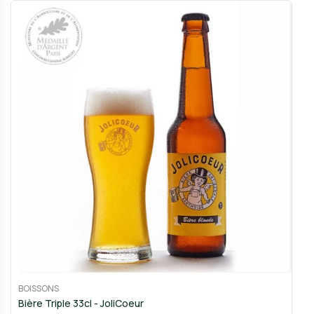
BOISSONS
Bière Triple 33cl - JoliCoeur