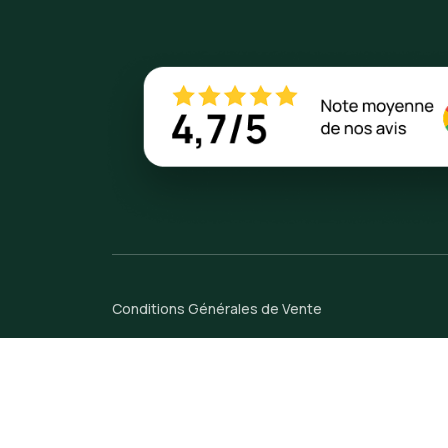
Conditions Générales de Vente